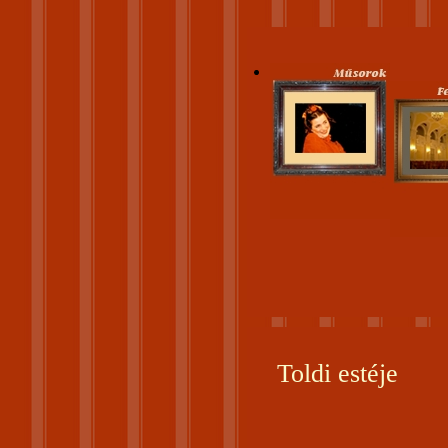
Toldi estéje