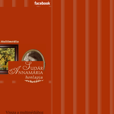
Vissza a multimédiához