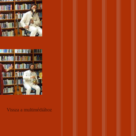
Vissza a multimédiához