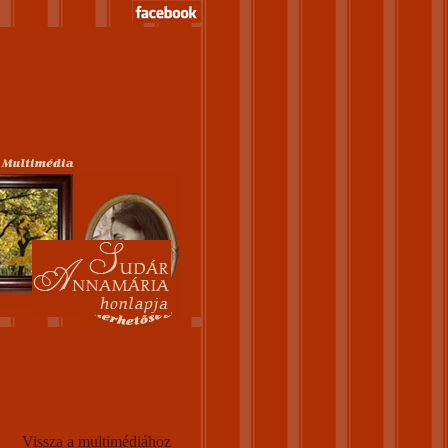
Vissza a multimédiához