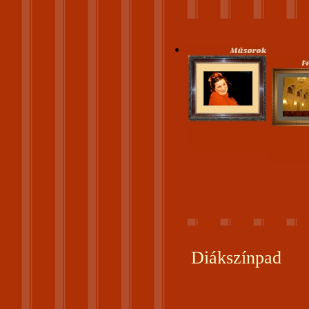
Diákszínpad